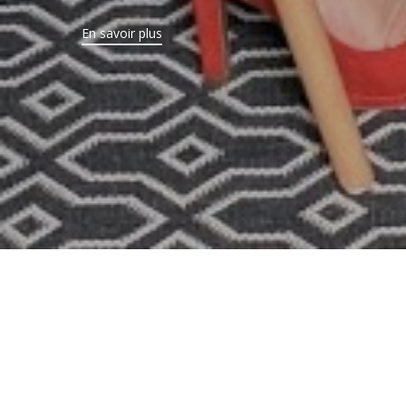
En savoir plus